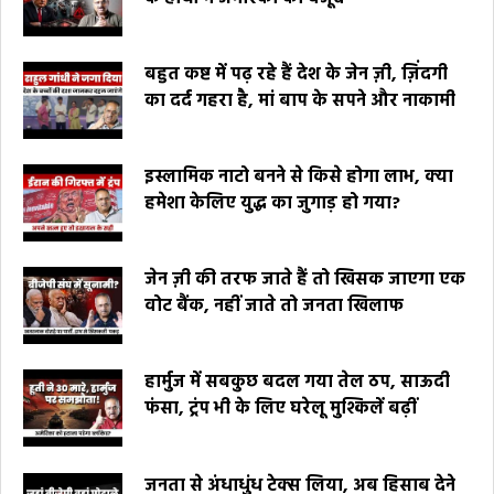
बहुत कष्ट में पढ़ रहे हैं देश के जेन ज़ी, ज़िंदगी
का दर्द गहरा है, मां बाप के सपने और नाकामी
इस्लामिक नाटो बनने से किसे होगा लाभ, क्या
हमेशा केलिए युद्ध का जुगाड़ हो गया?
जेन ज़ी की तरफ जाते हैं तो खिसक जाएगा एक
वोट बैंक, नहीं जाते तो जनता खिलाफ
हार्मुज में सबकुछ बदल गया तेल ठप, साऊदी
फंसा, ट्रंप भी के लिए घरेलू मुश्किलें बढ़ीं
जनता से अंधाधुंध टेक्स लिया, अब हिसाब देने