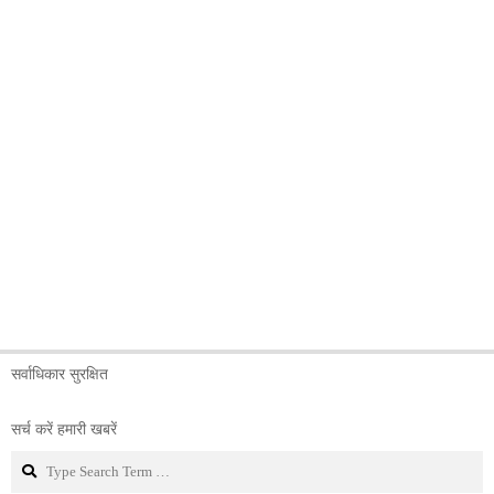
सर्वाधिकार सुरक्षित
सर्च करें हमारी खबरें
Search