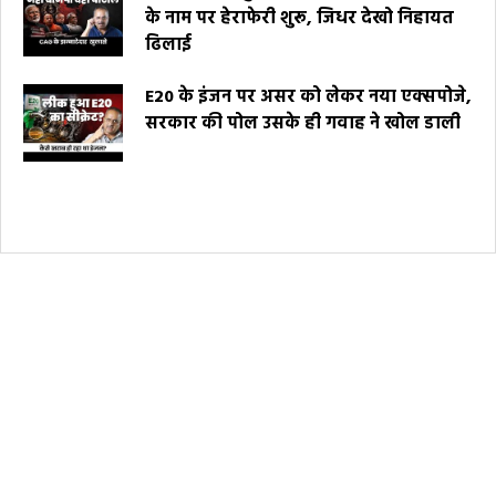
के नाम पर हेराफेरी शुरू, जिधर देखो निहायत
ढिलाई
E20 के इंजन पर असर को लेकर नया एक्सपोजे,
सरकार की पोल उसके ही गवाह ने खोल डाली