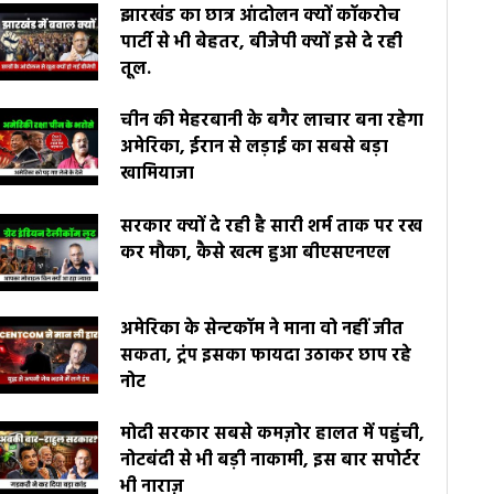
झारखंड का छात्र आंदोलन क्यों कॉकरोच
पार्टी से भी बेहतर, बीजेपी क्यों इसे दे रही
तूल.
चीन की मेहरबानी के बगैर लाचार बना रहेगा
अमेरिका, ईरान से लड़ाई का सबसे बड़ा
खामियाजा
सरकार क्यों दे रही है सारी शर्म ताक पर रख
कर मौका, कैसे खत्म हुआ बीएसएनएल
अमेरिका के सेन्टकॉम ने माना वो नहीं जीत
सकता, ट्रंप इसका फायदा उठाकर छाप रहे
नोट
मोदी सरकार सबसे कमज़ोर हालत में पहुंची,
नोटबंदी से भी बड़ी नाकामी, इस बार सपोर्टर
भी नाराज़