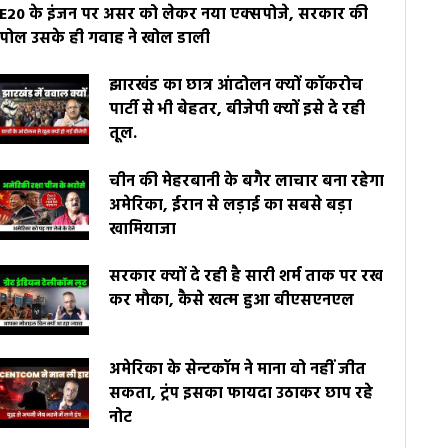
E20 के इंजन पर असर को लेकर नया एक्सपोजे, सरकार की
पोल उसके ही गवाह ने खोल डाली
झारखंड का छात्र आंदोलन क्यों कॉकरोच
पार्टी से भी बेहतर, बीजेपी क्यों इसे दे रही
तूल.
चीन की मेहरबानी के बगैर लाचार बना रहेगा
अमेरिका, ईरान से लड़ाई का सबसे बड़ा
खामियाजा
सरकार क्यों दे रही है सारी शर्म ताक पर रख
कर मौका, कैसे खत्म हुआ बीएसएनएल
अमेरिका के सेन्टकॉम ने माना वो नहीं जीत
सकता, ट्रंप इसका फायदा उठाकर छाप रहे
नोट