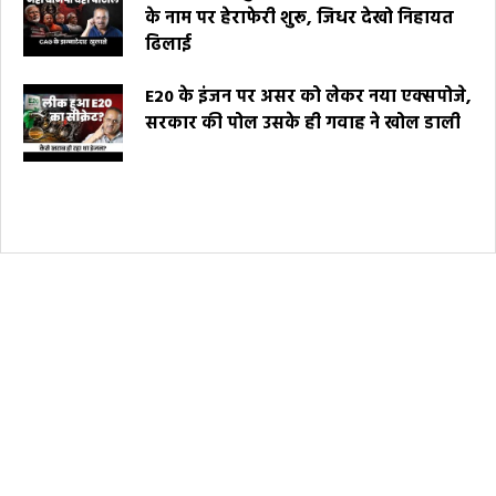
के नाम पर हेराफेरी शुरू, जिधर देखो निहायत
ढिलाई
E20 के इंजन पर असर को लेकर नया एक्सपोजे,
सरकार की पोल उसके ही गवाह ने खोल डाली