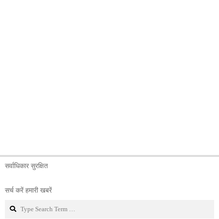
सर्वाधिकार सुरक्षित
सर्च करें हमारी खबरें
Search