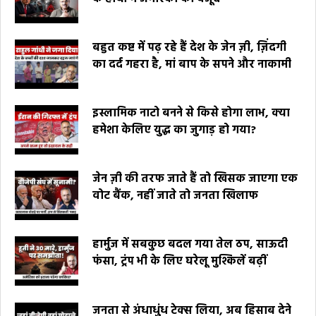
बहुत कष्ट में पढ़ रहे हैं देश के जेन ज़ी, ज़िंदगी
का दर्द गहरा है, मां बाप के सपने और नाकामी
इस्लामिक नाटो बनने से किसे होगा लाभ, क्या
हमेशा केलिए युद्ध का जुगाड़ हो गया?
जेन ज़ी की तरफ जाते हैं तो खिसक जाएगा एक
वोट बैंक, नहीं जाते तो जनता खिलाफ
हार्मुज में सबकुछ बदल गया तेल ठप, साऊदी
फंसा, ट्रंप भी के लिए घरेलू मुश्किलें बढ़ीं
जनता से अंधाधुंध टेक्स लिया, अब हिसाब देने