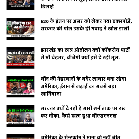
ढिलाई
E20 के इंजन पर असर को लेकर नया एक्सपोजे,
सरकार की पोल उसके ही गवाह ने खोल डाली
झारखंड का छात्र आंदोलन क्यों कॉकरोच पार्टी
से भी बेहतर, बीजेपी क्यों इसे दे रही तूल.
चीन की मेहरबानी के बगैर लाचार बना रहेगा
अमेरिका, ईरान से लड़ाई का सबसे बड़ा
खामियाजा
सरकार क्यों दे रही है सारी शर्म ताक पर रख
कर मौका, कैसे खत्म हुआ बीएसएनएल
अमेरिका के सेन्टकॉम ने माना वो नहीं जीत