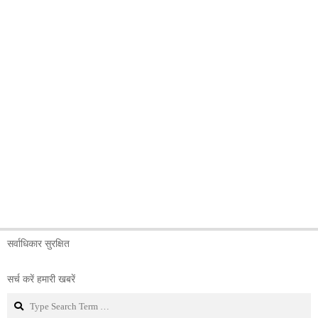
सर्वाधिकार सुरक्षित
सर्च करें हमारी खबरें
Search