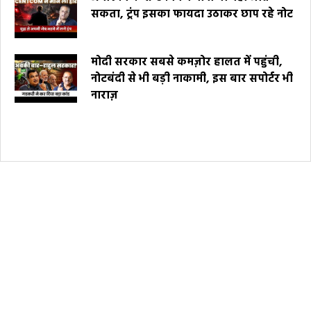
सकता, ट्रंप इसका फायदा उठाकर छाप रहे नोट
मोदी सरकार सबसे कमज़ोर हालत में पहुंची,
नोटबंदी से भी बड़ी नाकामी, इस बार सपोर्टर भी
नाराज़