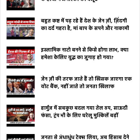
बहुत कष्ट में पढ़ रहे हैं देश के जेन ज़ी, ज़िंदगी
का दर्द गहरा है, मां बाप के सपने और नाकामी
इस्लामिक नाटो बनने से किसे होगा लाभ, क्या
हमेशा केलिए युद्ध का जुगाड़ हो गया?
जेन ज़ी की तरफ जाते हैं तो खिसक जाएगा एक
वोट बैंक, नहीं जाते तो जनता खिलाफ
हार्मुज में सबकुछ बदल गया तेल ठप, साऊदी
फंसा, ट्रंप भी के लिए घरेलू मुश्किलें बढ़ीं
जनता से अंधाधुंध टेक्स लिया, अब हिसाब देने