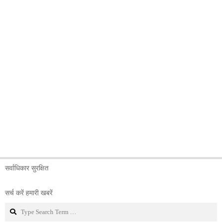
सर्वाधिकार सुरक्षित
सर्च करें हमारी खबरें
Search