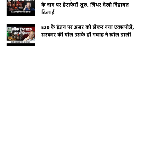
के नाम पर हेराफेरी शुरू, जिधर देखो निहायत
ढिलाई
E20 के इंजन पर असर को लेकर नया एक्सपोजे,
सरकार की पोल उसके ही गवाह ने खोल डाली