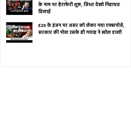
के नाम पर हेराफेरी शुरू, जिधर देखो निहायत
ढिलाई
E20 के इंजन पर असर को लेकर नया एक्सपोजे,
सरकार की पोल उसके ही गवाह ने खोल डाली