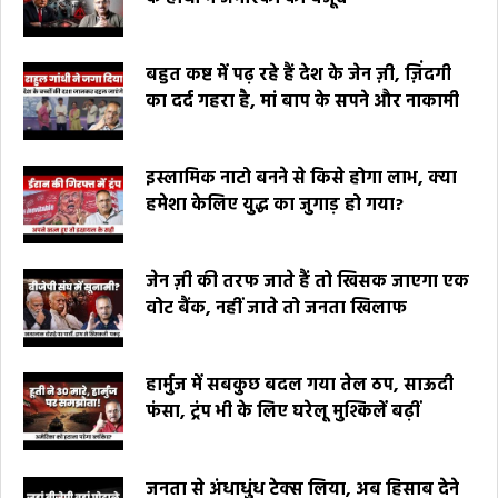
बहुत कष्ट में पढ़ रहे हैं देश के जेन ज़ी, ज़िंदगी
का दर्द गहरा है, मां बाप के सपने और नाकामी
इस्लामिक नाटो बनने से किसे होगा लाभ, क्या
हमेशा केलिए युद्ध का जुगाड़ हो गया?
जेन ज़ी की तरफ जाते हैं तो खिसक जाएगा एक
वोट बैंक, नहीं जाते तो जनता खिलाफ
हार्मुज में सबकुछ बदल गया तेल ठप, साऊदी
फंसा, ट्रंप भी के लिए घरेलू मुश्किलें बढ़ीं
जनता से अंधाधुंध टेक्स लिया, अब हिसाब देने