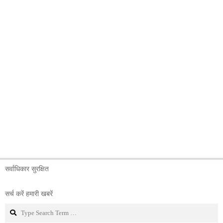
सर्वाधिकार सुरक्षित
सर्च करें हमारी खबरें
Search