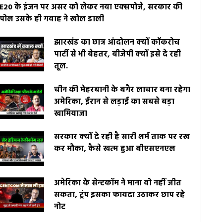
E20 के इंजन पर असर को लेकर नया एक्सपोजे, सरकार की
पोल उसके ही गवाह ने खोल डाली
झारखंड का छात्र आंदोलन क्यों कॉकरोच
पार्टी से भी बेहतर, बीजेपी क्यों इसे दे रही
तूल.
चीन की मेहरबानी के बगैर लाचार बना रहेगा
अमेरिका, ईरान से लड़ाई का सबसे बड़ा
खामियाजा
सरकार क्यों दे रही है सारी शर्म ताक पर रख
कर मौका, कैसे खत्म हुआ बीएसएनएल
अमेरिका के सेन्टकॉम ने माना वो नहीं जीत
सकता, ट्रंप इसका फायदा उठाकर छाप रहे
नोट