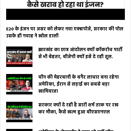
E20 के इंजन पर असर को लेकर नया एक्सपोजे, सरकार की पोल
उसके ही गवाह ने खोल डाली
झारखंड का छात्र आंदोलन क्यों कॉकरोच पार्टी
से भी बेहतर, बीजेपी क्यों इसे दे रही तूल.
चीन की मेहरबानी के बगैर लाचार बना रहेगा
अमेरिका, ईरान से लड़ाई का सबसे बड़ा
खामियाजा
सरकार क्यों दे रही है सारी शर्म ताक पर रख
कर मौका, कैसे खत्म हुआ बीएसएनएल