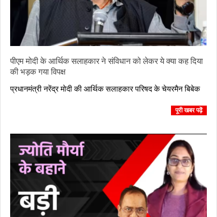
पीएम मोदी के आर्थिक सलाहकार ने संविधान को लेकर ये क्या कह दिया
की भड़क गया विपक्ष
2023-
प्रधानमंत्री नरेंद्र मोदी की आर्थिक सलाहकार परिषद के चेयरमैन बिबेक
08-
17
पूरी खबर पढ़ें