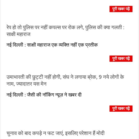
17
पूरी खबर पढ़ें
रेप हो तो पुलिस पर नहीं कपल्स पर रोक लगे, पुलिस की क्या गलती :
साक्षी महाराज
2017-
नई दिल्ली : साक्षी महाराज एक व्यक्ति नहीं एक प्रतीक
09-
20
पूरी खबर पढ़ें
उमाभारती की छुट्टी नहीं होगी, संघ ने लगाया ब्रेक, 9 नये लोगों के
नाम, ज्यादातर यस मेन
2017-
नई दिल्ली : जैसी की नॉकिंग न्यूज़ ने खबर दी
09-
02
पूरी खबर पढ़ें
चुनाव को बाद कपड़े न फट जाएं, इसलिए परेशान हैं मोदी