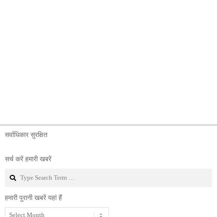
सर्वाधिकार सुरक्षित
सर्च करें हमारी खबरें
Search
हमारी पुरानी खबरें यहां हैं
हमारी