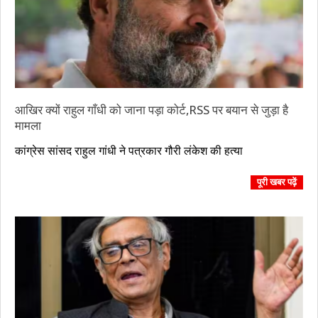
आखिर क्यों राहुल गाँधी को जाना पड़ा कोर्ट,RSS पर बयान से जुड़ा है
मामला
2023-
कांग्रेस सांसद राहुल गांधी ने पत्रकार गौरी लंकेश की हत्या
10-
18
पूरी खबर पढ़ें