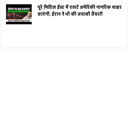
पूरे मि़डिल ईस्ट में एलर्ट अमेरिकी नागरिक बाहर
जाएंगी. ईरान ने भी की जवाबी तैयारी