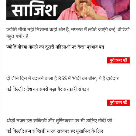
ज्योति मौर्या नहीं निशाना कहीं और हैै, नफरत में लपेटे जाएंगे कई. वीडियो
बहुत गंभीर है
2023-
ज्योति मोरया मामले का दूसरी महिलाओं पर कैसा प्रभाव पड़
07-
09
पूरी खबर पढ़ें
दो तीन दिन में बदलने वाला है RSS में ‘मोदी का बॉस’, ये है दावेदार
2018-
नई दिल्ली : देश का सबसे बड़ा गैर सरकारी संगठन
03-
08
पूरी खबर पढ़ें
थोड़ी नज़र इस सब्सिडी और तुष्टिकरण पर भी डालिए मोदी जी
2018-
नई दिल्ली: हज सब्सिडी भारत सरकार हर मुसाफिर के लिए
01-