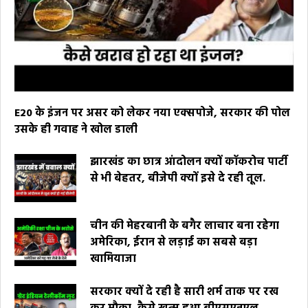
E20 के इंजन पर असर को लेकर नया एक्सपोजे, सरकार की पोल
उसके ही गवाह ने खोल डाली
झारखंड का छात्र आंदोलन क्यों कॉकरोच पार्टी
से भी बेहतर, बीजेपी क्यों इसे दे रही तूल.
चीन की मेहरबानी के बगैर लाचार बना रहेगा
अमेरिका, ईरान से लड़ाई का सबसे बड़ा
खामियाजा
सरकार क्यों दे रही है सारी शर्म ताक पर रख