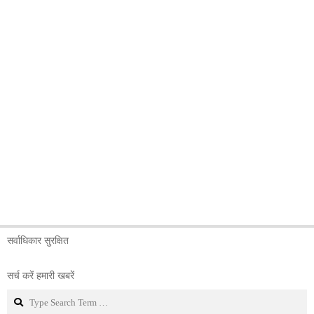
सर्वाधिकार सुरक्षित
सर्च करें हमारी खबरें
Search