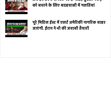
को बचाने के लिए बदहवासी में गलतियां
पूरे मि़डिल ईस्ट में एलर्ट अमेरिकी नागरिक बाहर
जाएंगी. ईरान ने भी की जवाबी तैयारी