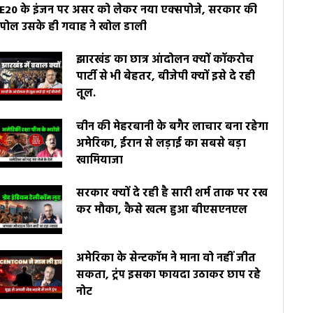
E20 के इंजन पर असर को लेकर नया एक्सपोजे, सरकार की
पोल उसके ही गवाह ने खोल डाली
झारखंड का छात्र आंदोलन क्यों कॉकरोच
पार्टी से भी बेहतर, बीजेपी क्यों इसे दे रही
तूल.
चीन की मेहरबानी के बगैर लाचार बना रहेगा
अमेरिका, ईरान से लड़ाई का सबसे बड़ा
खामियाजा
सरकार क्यों दे रही है सारी शर्म ताक पर रख
कर मौका, कैसे खत्म हुआ बीएसएनएल
अमेरिका के सेन्टकॉम ने माना वो नहीं जीत
सकता, ट्रंप इसका फायदा उठाकर छाप रहे
नोट