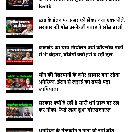
ढिलाई
E20 के इंजन पर असर को लेकर नया एक्सपोजे,
सरकार की पोल उसके ही गवाह ने खोल डाली
झारखंड का छात्र आंदोलन क्यों कॉकरोच पार्टी
से भी बेहतर, बीजेपी क्यों इसे दे रही तूल.
चीन की मेहरबानी के बगैर लाचार बना रहेगा
अमेरिका, ईरान से लड़ाई का सबसे बड़ा
खामियाजा
सरकार क्यों दे रही है सारी शर्म ताक पर रख
कर मौका, कैसे खत्म हुआ बीएसएनएल
अमेरिका के सेन्टकॉम ने माना वो नहीं जीत