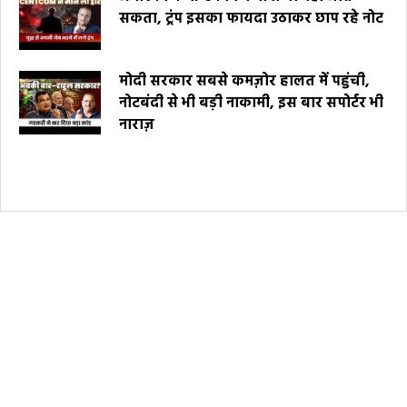
सकता, ट्रंप इसका फायदा उठाकर छाप रहे नोट
मोदी सरकार सबसे कमज़ोर हालत में पहुंची,
नोटबंदी से भी बड़ी नाकामी, इस बार सपोर्टर भी
नाराज़