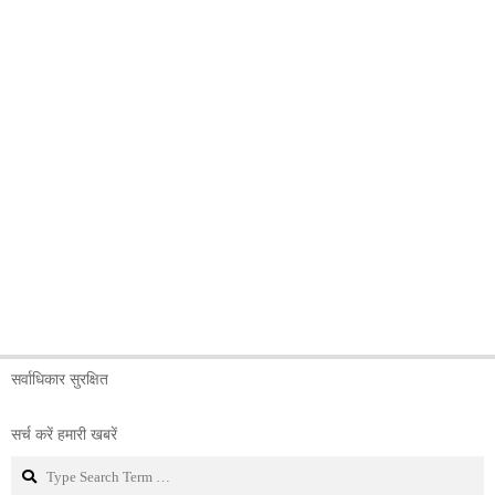
सर्वाधिकार सुरक्षित
सर्च करें हमारी खबरें
Search