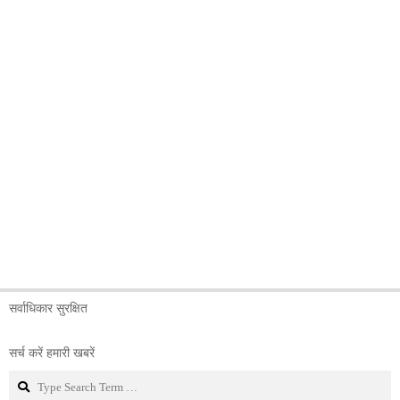
सर्वाधिकार सुरक्षित
सर्च करें हमारी खबरें
Search