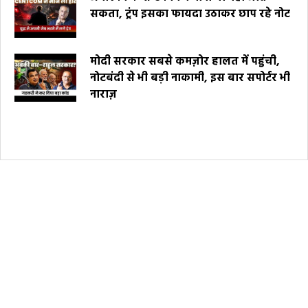
सकता, ट्रंप इसका फायदा उठाकर छाप रहे नोट
मोदी सरकार सबसे कमज़ोर हालत में पहुंची,
नोटबंदी से भी बड़ी नाकामी, इस बार सपोर्टर भी
नाराज़