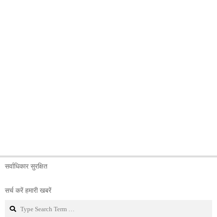
सर्वाधिकार सुरक्षित
सर्च करें हमारी खबरें
Search