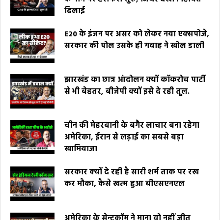
ढिलाई
E20 के इंजन पर असर को लेकर नया एक्सपोजे,
सरकार की पोल उसके ही गवाह ने खोल डाली
झारखंड का छात्र आंदोलन क्यों कॉकरोच पार्टी
से भी बेहतर, बीजेपी क्यों इसे दे रही तूल.
चीन की मेहरबानी के बगैर लाचार बना रहेगा
अमेरिका, ईरान से लड़ाई का सबसे बड़ा
खामियाजा
सरकार क्यों दे रही है सारी शर्म ताक पर रख
कर मौका, कैसे खत्म हुआ बीएसएनएल
अमेरिका के सेन्टकॉम ने माना वो नहीं जीत