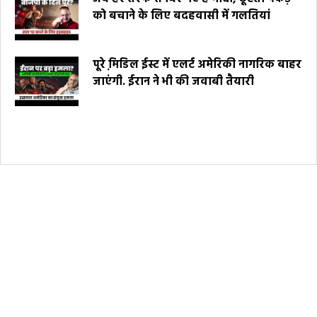
को बचाने के लिए बदहवासी में गलतियां
पूरे मि़डिल ईस्ट में एलर्ट अमेरिकी नागरिक बाहर
जाएंगी. ईरान ने भी की जवाबी तैयारी