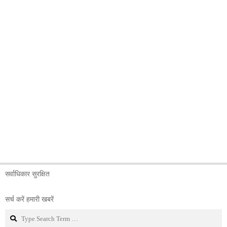
सर्वाधिकार सुरक्षित
सर्च करें हमारी खबरें
Search