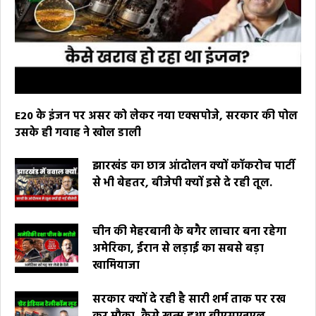
E20 के इंजन पर असर को लेकर नया एक्सपोजे, सरकार की पोल
उसके ही गवाह ने खोल डाली
झारखंड का छात्र आंदोलन क्यों कॉकरोच पार्टी
से भी बेहतर, बीजेपी क्यों इसे दे रही तूल.
चीन की मेहरबानी के बगैर लाचार बना रहेगा
अमेरिका, ईरान से लड़ाई का सबसे बड़ा
खामियाजा
सरकार क्यों दे रही है सारी शर्म ताक पर रख