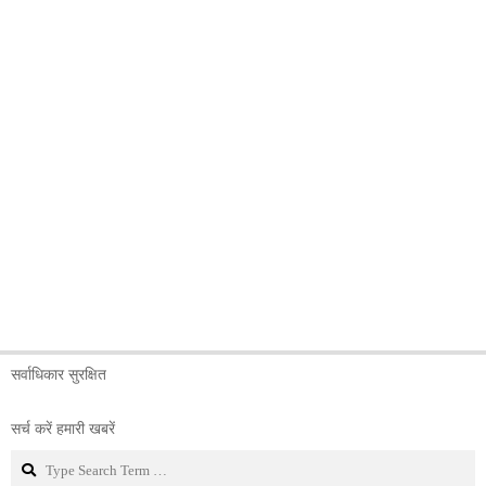
सर्वाधिकार सुरक्षित
सर्च करें हमारी खबरें
Search