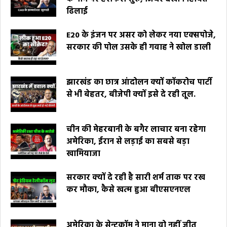
ढिलाई
E20 के इंजन पर असर को लेकर नया एक्सपोजे,
सरकार की पोल उसके ही गवाह ने खोल डाली
झारखंड का छात्र आंदोलन क्यों कॉकरोच पार्टी
से भी बेहतर, बीजेपी क्यों इसे दे रही तूल.
चीन की मेहरबानी के बगैर लाचार बना रहेगा
अमेरिका, ईरान से लड़ाई का सबसे बड़ा
खामियाजा
सरकार क्यों दे रही है सारी शर्म ताक पर रख
कर मौका, कैसे खत्म हुआ बीएसएनएल
अमेरिका के सेन्टकॉम ने माना वो नहीं जीत