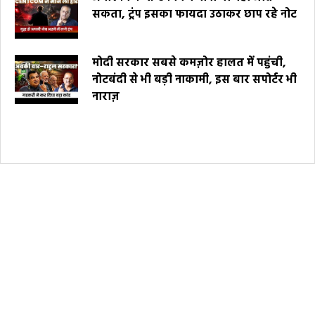
सकता, ट्रंप इसका फायदा उठाकर छाप रहे नोट
मोदी सरकार सबसे कमज़ोर हालत में पहुंची,
नोटबंदी से भी बड़ी नाकामी, इस बार सपोर्टर भी
नाराज़