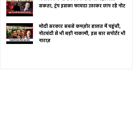
सकता, ट्रंप इसका फायदा उठाकर छाप रहे नोट
मोदी सरकार सबसे कमज़ोर हालत में पहुंची,
नोटबंदी से भी बड़ी नाकामी, इस बार सपोर्टर भी
नाराज़