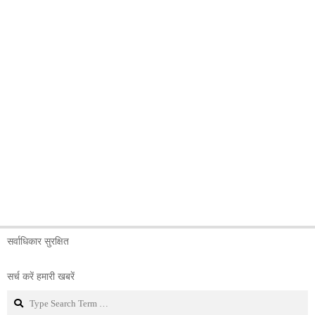
सर्वाधिकार सुरक्षित
सर्च करें हमारी खबरें
Search