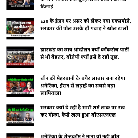
ढिलाई
E20 के इंजन पर असर को लेकर नया एक्सपोजे,
सरकार की पोल उसके ही गवाह ने खोल डाली
झारखंड का छात्र आंदोलन क्यों कॉकरोच पार्टी
से भी बेहतर, बीजेपी क्यों इसे दे रही तूल.
चीन की मेहरबानी के बगैर लाचार बना रहेगा
अमेरिका, ईरान से लड़ाई का सबसे बड़ा
खामियाजा
सरकार क्यों दे रही है सारी शर्म ताक पर रख
कर मौका, कैसे खत्म हुआ बीएसएनएल
अमेरिका के सेन्टकॉम ने माना वो नहीं जीत