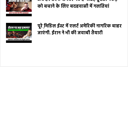
को बचाने के लिए बदहवासी में गलतियां
पूरे मि़डिल ईस्ट में एलर्ट अमेरिकी नागरिक बाहर
जाएंगी. ईरान ने भी की जवाबी तैयारी