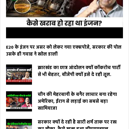
E20 के इंजन पर असर को लेकर नया एक्सपोजे, सरकार की पोल
उसके ही गवाह ने खोल डाली
झारखंड का छात्र आंदोलन क्यों कॉकरोच पार्टी
से भी बेहतर, बीजेपी क्यों इसे दे रही तूल.
चीन की मेहरबानी के बगैर लाचार बना रहेगा
अमेरिका, ईरान से लड़ाई का सबसे बड़ा
खामियाजा
सरकार क्यों दे रही है सारी शर्म ताक पर रख