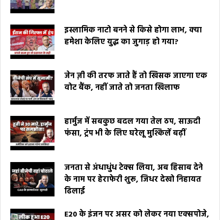
इस्लामिक नाटो बनने से किसे होगा लाभ, क्या
हमेशा केलिए युद्ध का जुगाड़ हो गया?
जेन ज़ी की तरफ जाते हैं तो खिसक जाएगा एक
वोट बैंक, नहीं जाते तो जनता खिलाफ
हार्मुज में सबकुछ बदल गया तेल ठप, साऊदी
फंसा, ट्रंप भी के लिए घरेलू मुश्किलें बढ़ीं
जनता से अंधाधुंध टेक्स लिया, अब हिसाब देने
के नाम पर हेराफेरी शुरू, जिधर देखो निहायत
ढिलाई
E20 के इंजन पर असर को लेकर नया एक्सपोजे,