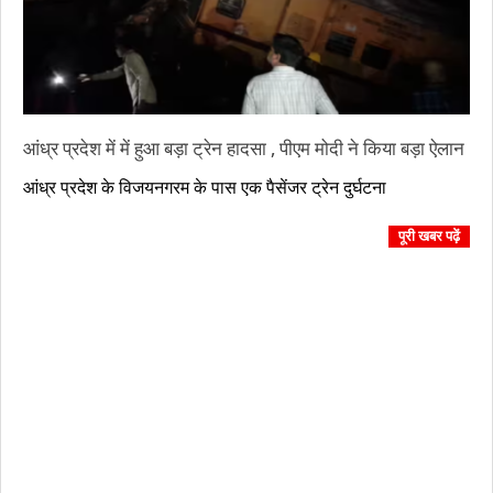
आंध्र प्रदेश में में हुआ बड़ा ट्रेन हादसा , पीएम मोदी ने किया बड़ा ऐलान
2023-
आंध्र प्रदेश के विजयनगरम के पास एक पैसेंजर ट्रेन दुर्घटना
10-
30
पूरी खबर पढ़ें