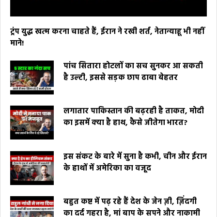
ट्रंप युद्ध खत्म करना चाहते हैं, ईरान ने रखी शर्त, नेतान्याहू भी नहीं
माने!
पांच सितारा होटलों का सच सुनकर आ सकती
है उल्टी, इससे सड़क छाप ढाबा बेहतर
लगातार पाकिस्तान की बढ़रही है ताकत, मोदी
का इसमें क्या है हाथ, कैसे जीतेगा भारत?
इस संकट के बारे में सुना है कभी, चीन और ईरान
के हाथों में अमेरिका का वजूद
बहुत कष्ट में पढ़ रहे हैं देश के जेन ज़ी, ज़िंदगी
का दर्द गहरा है, मां बाप के सपने और नाकामी