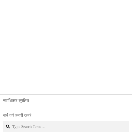
सर्वाधिकार सुरक्षित
सर्च करें हमारी खबरें
Search