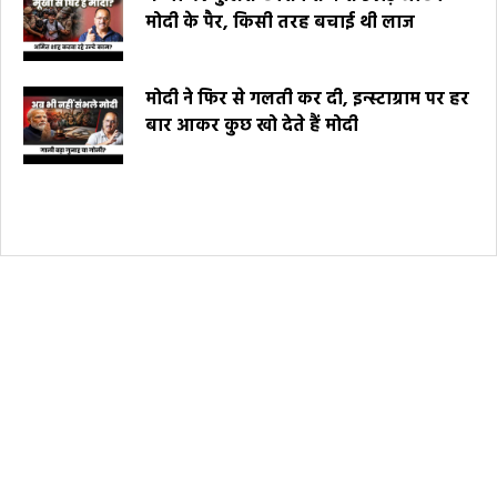
मोदी के पैर, किसी तरह बचाई थी लाज
मोदी ने फिर से गलती कर दी, इन्स्टाग्राम पर हर
बार आकर कुछ खो देते हैं मोदी