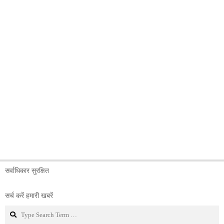
सर्वाधिकार सुरक्षित
सर्च करें हमारी खबरें
Search