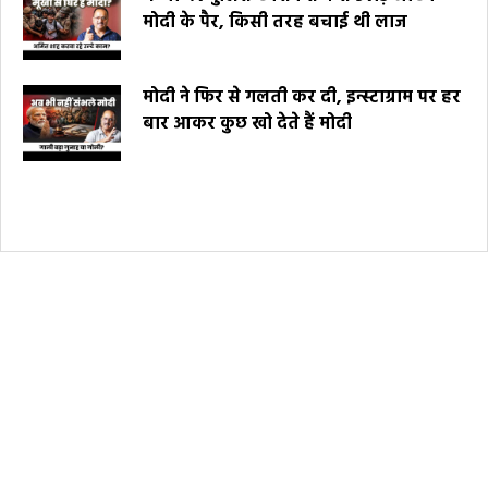
मोदी के पैर, किसी तरह बचाई थी लाज
मोदी ने फिर से गलती कर दी, इन्स्टाग्राम पर हर
बार आकर कुछ खो देते हैं मोदी