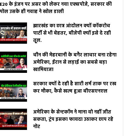
E20 के इंजन पर असर को लेकर नया एक्सपोजे, सरकार की
पोल उसके ही गवाह ने खोल डाली
झारखंड का छात्र आंदोलन क्यों कॉकरोच
पार्टी से भी बेहतर, बीजेपी क्यों इसे दे रही
तूल.
चीन की मेहरबानी के बगैर लाचार बना रहेगा
अमेरिका, ईरान से लड़ाई का सबसे बड़ा
खामियाजा
सरकार क्यों दे रही है सारी शर्म ताक पर रख
कर मौका, कैसे खत्म हुआ बीएसएनएल
अमेरिका के सेन्टकॉम ने माना वो नहीं जीत
सकता, ट्रंप इसका फायदा उठाकर छाप रहे
नोट