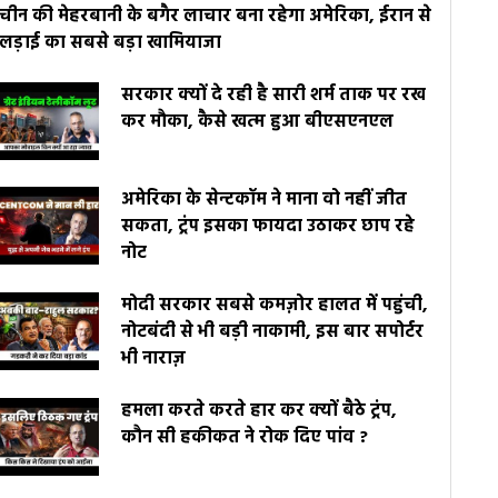
चीन की मेहरबानी के बगैर लाचार बना रहेगा अमेरिका, ईरान से
लड़ाई का सबसे बड़ा खामियाजा
सरकार क्यों दे रही है सारी शर्म ताक पर रख
कर मौका, कैसे खत्म हुआ बीएसएनएल
अमेरिका के सेन्टकॉम ने माना वो नहीं जीत
सकता, ट्रंप इसका फायदा उठाकर छाप रहे
नोट
मोदी सरकार सबसे कमज़ोर हालत में पहुंची,
नोटबंदी से भी बड़ी नाकामी, इस बार सपोर्टर
भी नाराज़
हमला करते करते हार कर क्यों बैठे ट्रंप,
कौन सी हकीकत ने रोक दिए पांव ?