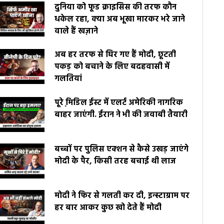
दुनिया को फूड क्राइसिस की तरफ कौन
धकेल रहा, क्या अब भूखा मारकर भरे जाने
वाले हैं खज़ाने
अब हर तरफ से घिर गए हैं मोदी, छूटती
पकड़ को बचाने के लिए बदहवासी में
गलतियां
पूरे मि़डिल ईस्ट में एलर्ट अमेरिकी नागरिक
बाहर जाएंगी. ईरान ने भी की जवाबी तैयारी
बच्चों पर पुलिस एक्शन से कैसे उखड़ जाएंगे
मोदी के पैर, किसी तरह बचाई थी लाज
मोदी ने फिर से गलती कर दी, इन्स्टाग्राम पर
हर बार आकर कुछ खो देते हैं मोदी