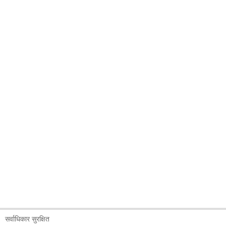
सर्वाधिकार सुरक्षित