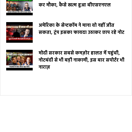
कर मौका, कैसे खत्म हुआ बीएसएनएल
अमेरिका के सेन्टकॉम ने माना वो नहीं जीत
सकता, ट्रंप इसका फायदा उठाकर छाप रहे नोट
मोदी सरकार सबसे कमज़ोर हालत में पहुंची,
नोटबंदी से भी बड़ी नाकामी, इस बार सपोर्टर भी
नाराज़