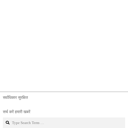
सर्वाधिकार सुरक्षित
सर्च करें हमारी खबरें
Search