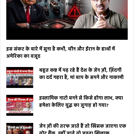
इस संकट के बारे में सुना है कभी, चीन और ईरान के हाथों में
अमेरिका का वजूद
बहुत कष्ट में पढ़ रहे हैं देश के जेन ज़ी, ज़िंदगी
का दर्द गहरा है, मां बाप के सपने और नाकामी
इस्लामिक नाटो बनने से किसे होगा लाभ, क्या
हमेशा केलिए युद्ध का जुगाड़ हो गया?
जेन ज़ी की तरफ जाते हैं तो खिसक जाएगा एक
वोट बैंक, नहीं जाते तो जनता खिलाफ