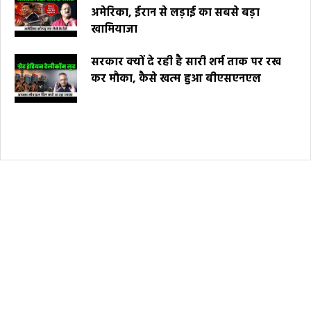
अमेरिका, ईरान से लड़ाई का सबसे बड़ा
खामियाजा
सरकार क्यों दे रही है सारी शर्म ताक पर रख
कर मौका, कैसे खत्म हुआ बीएसएनएल