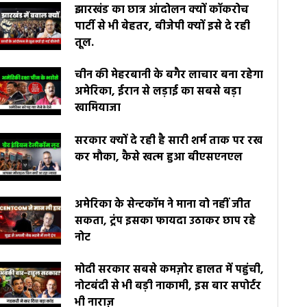
झारखंड का छात्र आंदोलन क्यों कॉकरोच
पार्टी से भी बेहतर, बीजेपी क्यों इसे दे रही
तूल.
चीन की मेहरबानी के बगैर लाचार बना रहेगा
अमेरिका, ईरान से लड़ाई का सबसे बड़ा
खामियाजा
सरकार क्यों दे रही है सारी शर्म ताक पर रख
कर मौका, कैसे खत्म हुआ बीएसएनएल
अमेरिका के सेन्टकॉम ने माना वो नहीं जीत
सकता, ट्रंप इसका फायदा उठाकर छाप रहे
नोट
मोदी सरकार सबसे कमज़ोर हालत में पहुंची,
नोटबंदी से भी बड़ी नाकामी, इस बार सपोर्टर
भी नाराज़