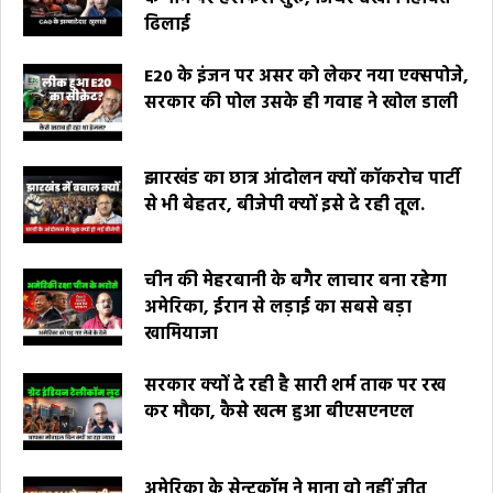
ढिलाई
E20 के इंजन पर असर को लेकर नया एक्सपोजे,
सरकार की पोल उसके ही गवाह ने खोल डाली
झारखंड का छात्र आंदोलन क्यों कॉकरोच पार्टी
से भी बेहतर, बीजेपी क्यों इसे दे रही तूल.
चीन की मेहरबानी के बगैर लाचार बना रहेगा
अमेरिका, ईरान से लड़ाई का सबसे बड़ा
खामियाजा
सरकार क्यों दे रही है सारी शर्म ताक पर रख
कर मौका, कैसे खत्म हुआ बीएसएनएल
अमेरिका के सेन्टकॉम ने माना वो नहीं जीत