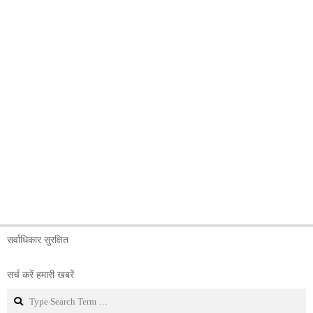
सर्वाधिकार सुरक्षित
सर्च करें हमारी खबरें
Search