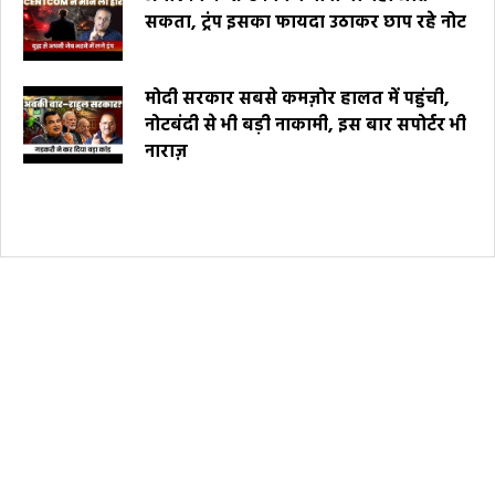
सकता, ट्रंप इसका फायदा उठाकर छाप रहे नोट
मोदी सरकार सबसे कमज़ोर हालत में पहुंची,
नोटबंदी से भी बड़ी नाकामी, इस बार सपोर्टर भी
नाराज़