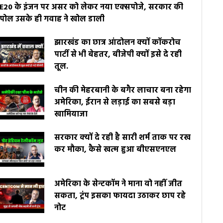
E20 के इंजन पर असर को लेकर नया एक्सपोजे, सरकार की
पोल उसके ही गवाह ने खोल डाली
झारखंड का छात्र आंदोलन क्यों कॉकरोच
पार्टी से भी बेहतर, बीजेपी क्यों इसे दे रही
तूल.
चीन की मेहरबानी के बगैर लाचार बना रहेगा
अमेरिका, ईरान से लड़ाई का सबसे बड़ा
खामियाजा
सरकार क्यों दे रही है सारी शर्म ताक पर रख
कर मौका, कैसे खत्म हुआ बीएसएनएल
अमेरिका के सेन्टकॉम ने माना वो नहीं जीत
सकता, ट्रंप इसका फायदा उठाकर छाप रहे
नोट