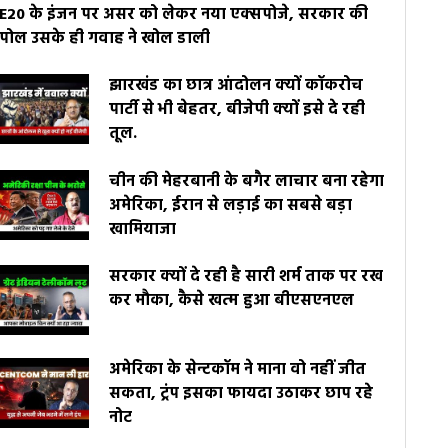
E20 के इंजन पर असर को लेकर नया एक्सपोजे, सरकार की
पोल उसके ही गवाह ने खोल डाली
झारखंड का छात्र आंदोलन क्यों कॉकरोच
पार्टी से भी बेहतर, बीजेपी क्यों इसे दे रही
तूल.
चीन की मेहरबानी के बगैर लाचार बना रहेगा
अमेरिका, ईरान से लड़ाई का सबसे बड़ा
खामियाजा
सरकार क्यों दे रही है सारी शर्म ताक पर रख
कर मौका, कैसे खत्म हुआ बीएसएनएल
अमेरिका के सेन्टकॉम ने माना वो नहीं जीत
सकता, ट्रंप इसका फायदा उठाकर छाप रहे
नोट