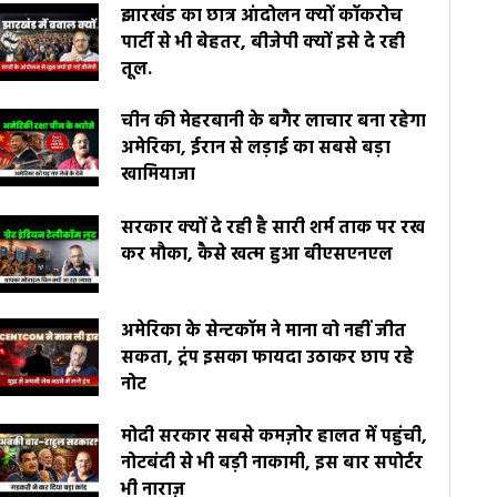
झारखंड का छात्र आंदोलन क्यों कॉकरोच
पार्टी से भी बेहतर, बीजेपी क्यों इसे दे रही
तूल.
चीन की मेहरबानी के बगैर लाचार बना रहेगा
अमेरिका, ईरान से लड़ाई का सबसे बड़ा
खामियाजा
सरकार क्यों दे रही है सारी शर्म ताक पर रख
कर मौका, कैसे खत्म हुआ बीएसएनएल
अमेरिका के सेन्टकॉम ने माना वो नहीं जीत
सकता, ट्रंप इसका फायदा उठाकर छाप रहे
नोट
मोदी सरकार सबसे कमज़ोर हालत में पहुंची,
नोटबंदी से भी बड़ी नाकामी, इस बार सपोर्टर
भी नाराज़