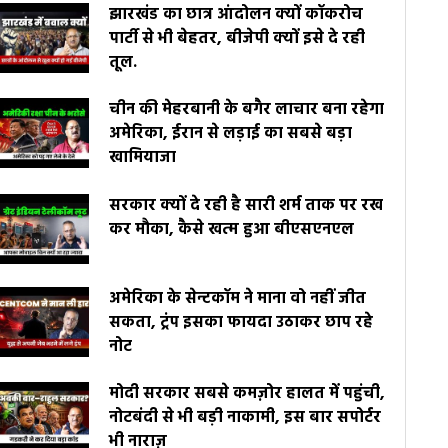
झारखंड का छात्र आंदोलन क्यों कॉकरोच
पार्टी से भी बेहतर, बीजेपी क्यों इसे दे रही
तूल.
चीन की मेहरबानी के बगैर लाचार बना रहेगा
अमेरिका, ईरान से लड़ाई का सबसे बड़ा
खामियाजा
सरकार क्यों दे रही है सारी शर्म ताक पर रख
कर मौका, कैसे खत्म हुआ बीएसएनएल
अमेरिका के सेन्टकॉम ने माना वो नहीं जीत
सकता, ट्रंप इसका फायदा उठाकर छाप रहे
नोट
मोदी सरकार सबसे कमज़ोर हालत में पहुंची,
नोटबंदी से भी बड़ी नाकामी, इस बार सपोर्टर
भी नाराज़