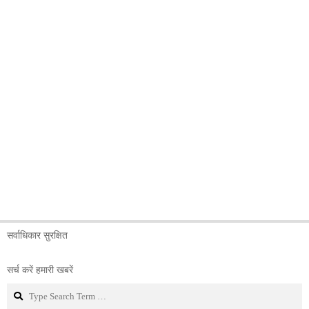
सर्वाधिकार सुरक्षित
सर्च करें हमारी खबरें
Search