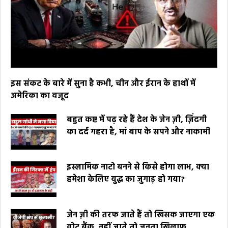
इस संकट के बारे में सुना है कभी, चीन और ईरान के हाथों में
अमेरिका का वजूद
बहुत कष्ट में पढ़ रहे हैं देश के जेन ज़ी, ज़िंदगी
का दर्द गहरा है, मां बाप के सपने और नाकामी
इस्लामिक नाटो बनने से किसे होगा लाभ, क्या
हमेशा केलिए युद्ध का जुगाड़ हो गया?
जेन ज़ी की तरफ जाते हैं तो खिसक जाएगा एक
वोट बैंक, नहीं जाते तो जनता खिलाफ