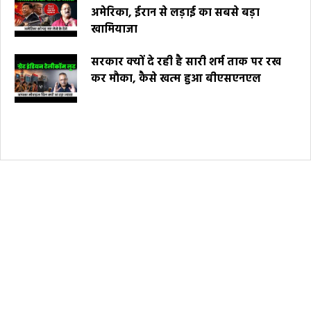
अमेरिका, ईरान से लड़ाई का सबसे बड़ा
खामियाजा
सरकार क्यों दे रही है सारी शर्म ताक पर रख
कर मौका, कैसे खत्म हुआ बीएसएनएल