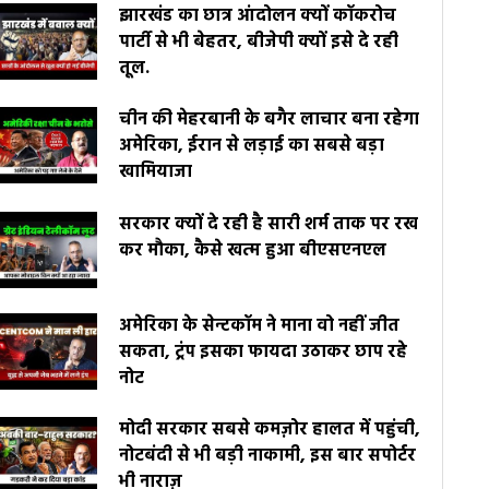
झारखंड का छात्र आंदोलन क्यों कॉकरोच
पार्टी से भी बेहतर, बीजेपी क्यों इसे दे रही
तूल.
चीन की मेहरबानी के बगैर लाचार बना रहेगा
अमेरिका, ईरान से लड़ाई का सबसे बड़ा
खामियाजा
सरकार क्यों दे रही है सारी शर्म ताक पर रख
कर मौका, कैसे खत्म हुआ बीएसएनएल
अमेरिका के सेन्टकॉम ने माना वो नहीं जीत
सकता, ट्रंप इसका फायदा उठाकर छाप रहे
नोट
मोदी सरकार सबसे कमज़ोर हालत में पहुंची,
नोटबंदी से भी बड़ी नाकामी, इस बार सपोर्टर
भी नाराज़