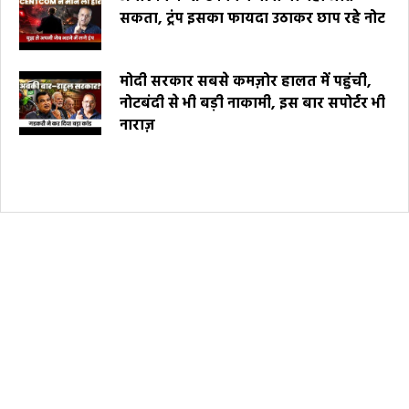
सकता, ट्रंप इसका फायदा उठाकर छाप रहे नोट
मोदी सरकार सबसे कमज़ोर हालत में पहुंची,
नोटबंदी से भी बड़ी नाकामी, इस बार सपोर्टर भी
नाराज़