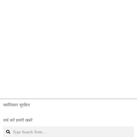
सर्वाधिकार सुरक्षित
सर्च करें हमारी खबरें
Search