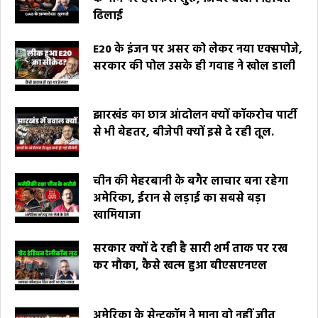
ढिलाई
E20 के इंजन पर असर को लेकर नया एक्सपोजे,
सरकार की पोल उसके ही गवाह ने खोल डाली
झारखंड का छात्र आंदोलन क्यों कॉकरोच पार्टी
से भी बेहतर, बीजेपी क्यों इसे दे रही तूल.
चीन की मेहरबानी के बगैर लाचार बना रहेगा
अमेरिका, ईरान से लड़ाई का सबसे बड़ा
खामियाजा
सरकार क्यों दे रही है सारी शर्म ताक पर रख
कर मौका, कैसे खत्म हुआ बीएसएनएल
अमेरिका के सेन्टकॉम ने माना वो नहीं जीत