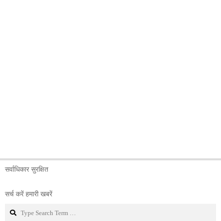
सर्वाधिकार सुरक्षित
सर्च करें हमारी खबरें
Search