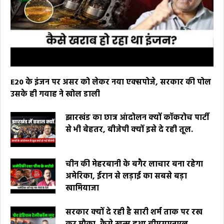
E20 के इंजन पर असर को लेकर नया एक्सपोजे, सरकार की पोल
उसके ही गवाह ने खोल डाली
झारखंड का छात्र आंदोलन क्यों कॉकरोच पार्टी
से भी बेहतर, बीजेपी क्यों इसे दे रही तूल.
चीन की मेहरबानी के बगैर लाचार बना रहेगा
अमेरिका, ईरान से लड़ाई का सबसे बड़ा
खामियाजा
सरकार क्यों दे रही है सारी शर्म ताक पर रख