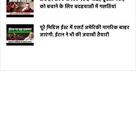
को बचाने के लिए बदहवासी में गलतियां
पूरे मि़डिल ईस्ट में एलर्ट अमेरिकी नागरिक बाहर
जाएंगी. ईरान ने भी की जवाबी तैयारी