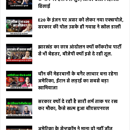
ढिलाई
E20 के इंजन पर असर को लेकर नया एक्सपोजे,
सरकार की पोल उसके ही गवाह ने खोल डाली
झारखंड का छात्र आंदोलन क्यों कॉकरोच पार्टी
से भी बेहतर, बीजेपी क्यों इसे दे रही तूल.
चीन की मेहरबानी के बगैर लाचार बना रहेगा
अमेरिका, ईरान से लड़ाई का सबसे बड़ा
खामियाजा
सरकार क्यों दे रही है सारी शर्म ताक पर रख
कर मौका, कैसे खत्म हुआ बीएसएनएल
अमेरिका के सेन्टकॉम ने माना वो नहीं जीत