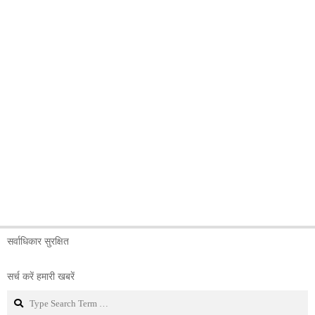
सर्वाधिकार सुरक्षित
सर्च करें हमारी खबरें
Search