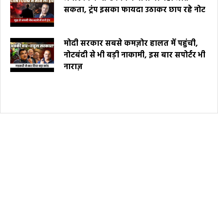
सकता, ट्रंप इसका फायदा उठाकर छाप रहे नोट
मोदी सरकार सबसे कमज़ोर हालत में पहुंची,
नोटबंदी से भी बड़ी नाकामी, इस बार सपोर्टर भी
नाराज़