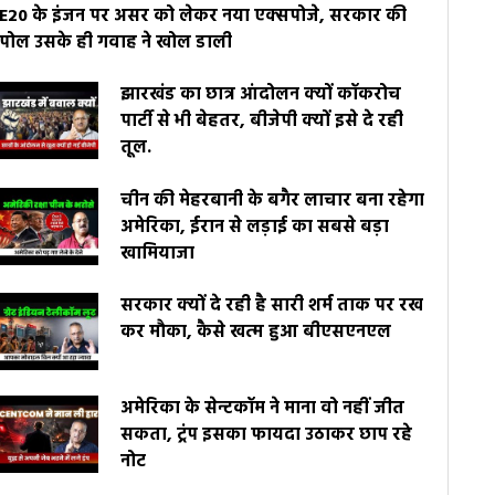
E20 के इंजन पर असर को लेकर नया एक्सपोजे, सरकार की
पोल उसके ही गवाह ने खोल डाली
झारखंड का छात्र आंदोलन क्यों कॉकरोच
पार्टी से भी बेहतर, बीजेपी क्यों इसे दे रही
तूल.
चीन की मेहरबानी के बगैर लाचार बना रहेगा
अमेरिका, ईरान से लड़ाई का सबसे बड़ा
खामियाजा
सरकार क्यों दे रही है सारी शर्म ताक पर रख
कर मौका, कैसे खत्म हुआ बीएसएनएल
अमेरिका के सेन्टकॉम ने माना वो नहीं जीत
सकता, ट्रंप इसका फायदा उठाकर छाप रहे
नोट