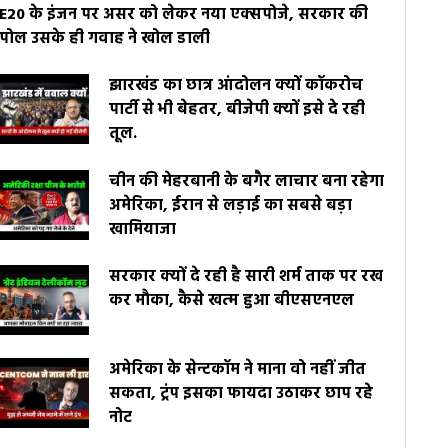
E20 के इंजन पर असर को लेकर नया एक्सपोजे, सरकार की
पोल उसके ही गवाह ने खोल डाली
झारखंड का छात्र आंदोलन क्यों कॉकरोच
पार्टी से भी बेहतर, बीजेपी क्यों इसे दे रही
तूल.
चीन की मेहरबानी के बगैर लाचार बना रहेगा
अमेरिका, ईरान से लड़ाई का सबसे बड़ा
खामियाजा
सरकार क्यों दे रही है सारी शर्म ताक पर रख
कर मौका, कैसे खत्म हुआ बीएसएनएल
अमेरिका के सेन्टकॉम ने माना वो नहीं जीत
सकता, ट्रंप इसका फायदा उठाकर छाप रहे
नोट