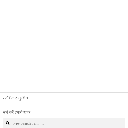
सर्वाधिकार सुरक्षित
सर्च करें हमारी खबरें
Search