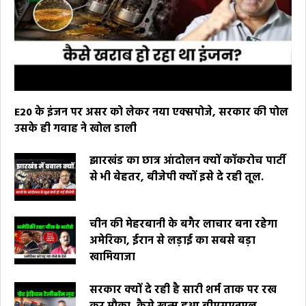
E20 के इंजन पर असर को लेकर नया एक्सपोजे, सरकार की पोल
उसके ही गवाह ने खोल डाली
झारखंड का छात्र आंदोलन क्यों कॉकरोच पार्टी
से भी बेहतर, बीजेपी क्यों इसे दे रही तूल.
चीन की मेहरबानी के बगैर लाचार बना रहेगा
अमेरिका, ईरान से लड़ाई का सबसे बड़ा
खामियाजा
सरकार क्यों दे रही है सारी शर्म ताक पर रख