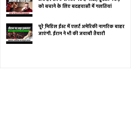
को बचाने के लिए बदहवासी में गलतियां
पूरे मि़डिल ईस्ट में एलर्ट अमेरिकी नागरिक बाहर
जाएंगी. ईरान ने भी की जवाबी तैयारी