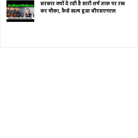
सरकार क्यों दे रही है सारी शर्म ताक पर रख
कर मौका, कैसे खत्म हुआ बीएसएनएल