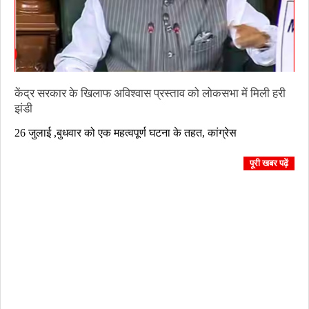
केंद्र सरकार के खिलाफ अविश्वास प्रस्ताव को लोकसभा में मिली हरी
झंडी
2023-
26 जुलाई ,बुधवार को एक महत्वपूर्ण घटना के तहत, कांग्रेस
07-
26
पूरी खबर पढ़ें