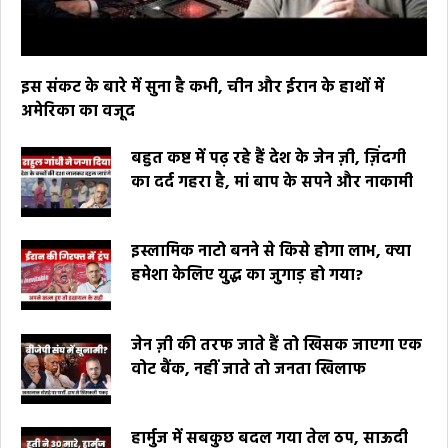
इस संकट के बारे में सुना है कभी, चीन और ईरान के हाथों में
अमेरिका का वजूद
बहुत कष्ट में पढ़ रहे हैं देश के जेन ज़ी, ज़िंदगी
का दर्द गहरा है, मां बाप के सपने और नाकामी
इस्लामिक नाटो बनने से किसे होगा लाभ, क्या
हमेशा केलिए युद्ध का जुगाड़ हो गया?
जेन ज़ी की तरफ जाते हैं तो खिसक जाएगा एक
वोट बैंक, नहीं जाते तो जनता खिलाफ
हार्मुज में सबकुछ बदल गया तेल ठप, साऊदी