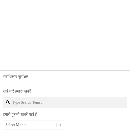
सर्वाधिकार सुरक्षित
सर्च करें हमारी खबरें
Search
हमारी पुरानी खबरें यहां हैं
हमारी
पुरानी