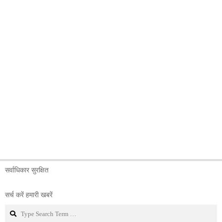
सर्वाधिकार सुरक्षित
सर्च करें हमारी खबरें
Search