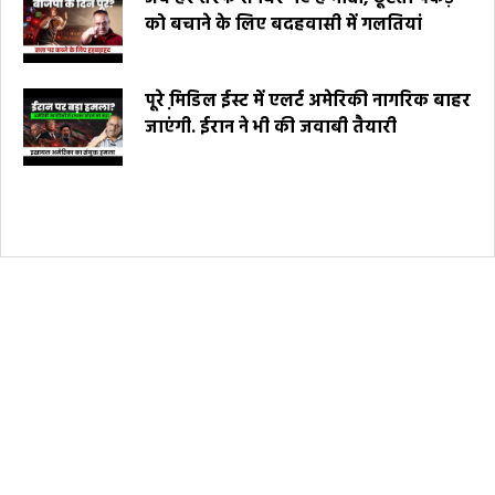
को बचाने के लिए बदहवासी में गलतियां
पूरे मि़डिल ईस्ट में एलर्ट अमेरिकी नागरिक बाहर
जाएंगी. ईरान ने भी की जवाबी तैयारी