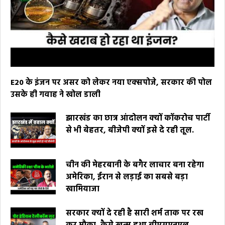
E20 के इंजन पर असर को लेकर नया एक्सपोजे, सरकार की पोल
उसके ही गवाह ने खोल डाली
झारखंड का छात्र आंदोलन क्यों कॉकरोच पार्टी
से भी बेहतर, बीजेपी क्यों इसे दे रही तूल.
चीन की मेहरबानी के बगैर लाचार बना रहेगा
अमेरिका, ईरान से लड़ाई का सबसे बड़ा
खामियाजा
सरकार क्यों दे रही है सारी शर्म ताक पर रख