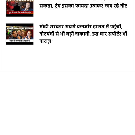
सकता, ट्रंप इसका फायदा उठाकर छाप रहे नोट
मोदी सरकार सबसे कमज़ोर हालत में पहुंची,
नोटबंदी से भी बड़ी नाकामी, इस बार सपोर्टर भी
नाराज़