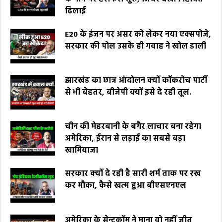
ढिलाई
E20 के इंजन पर असर को लेकर नया एक्सपोजे,
सरकार की पोल उसके ही गवाह ने खोल डाली
झारखंड का छात्र आंदोलन क्यों कॉकरोच पार्टी
से भी बेहतर, बीजेपी क्यों इसे दे रही तूल.
चीन की मेहरबानी के बगैर लाचार बना रहेगा
अमेरिका, ईरान से लड़ाई का सबसे बड़ा
खामियाजा
सरकार क्यों दे रही है सारी शर्म ताक पर रख
कर मौका, कैसे खत्म हुआ बीएसएनएल
अमेरिका के सेन्टकॉम ने माना वो नहीं जीत