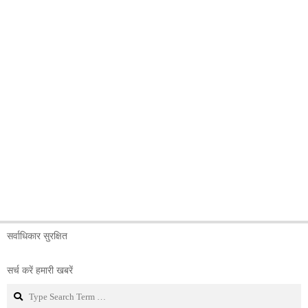
सर्वाधिकार सुरक्षित
सर्च करें हमारी खबरें
Search