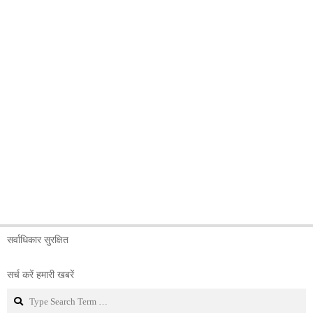
सर्वाधिकार सुरक्षित
सर्च करें हमारी खबरें
Search