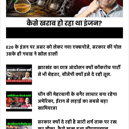
E20 के इंजन पर असर को लेकर नया एक्सपोजे, सरकार की पोल
उसके ही गवाह ने खोल डाली
झारखंड का छात्र आंदोलन क्यों कॉकरोच पार्टी
से भी बेहतर, बीजेपी क्यों इसे दे रही तूल.
चीन की मेहरबानी के बगैर लाचार बना रहेगा
अमेरिका, ईरान से लड़ाई का सबसे बड़ा
खामियाजा
सरकार क्यों दे रही है सारी शर्म ताक पर रख