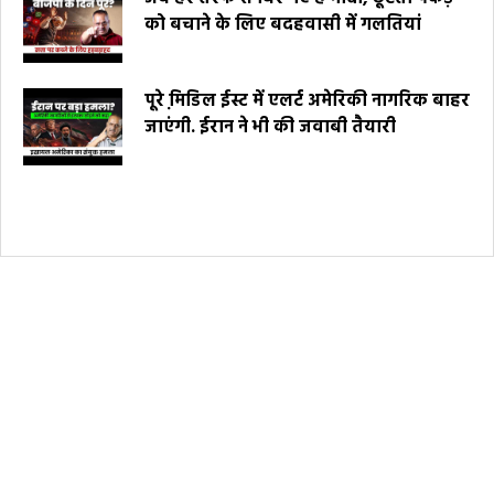
को बचाने के लिए बदहवासी में गलतियां
पूरे मि़डिल ईस्ट में एलर्ट अमेरिकी नागरिक बाहर
जाएंगी. ईरान ने भी की जवाबी तैयारी