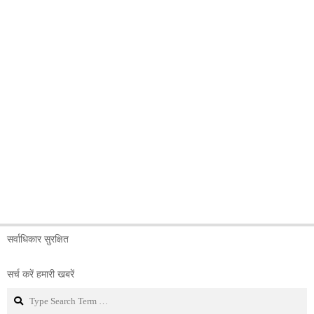
सर्वाधिकार सुरक्षित
सर्च करें हमारी खबरें
Search