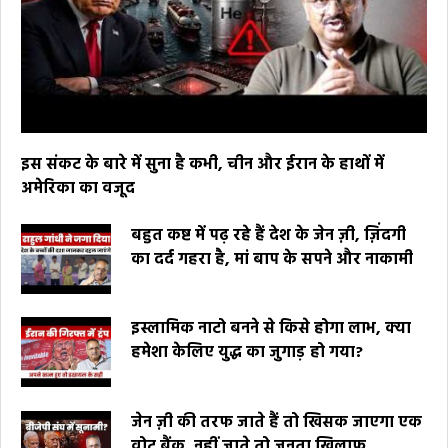
इस संकट के बारे में सुना है कभी, चीन और ईरान के हाथों में
अमेरिका का वजूद
बहुत कष्ट में पढ़ रहे हैं देश के जेन ज़ी, ज़िंदगी
का दर्द गहरा है, मां बाप के सपने और नाकामी
इस्लामिक नाटो बनने से किसे होगा लाभ, क्या
हमेशा केलिए युद्ध का जुगाड़ हो गया?
जेन ज़ी की तरफ जाते हैं तो खिसक जाएगा एक
वोट बैंक, नहीं जाते तो जनता खिलाफ