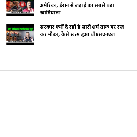
अमेरिका, ईरान से लड़ाई का सबसे बड़ा
खामियाजा
सरकार क्यों दे रही है सारी शर्म ताक पर रख
कर मौका, कैसे खत्म हुआ बीएसएनएल