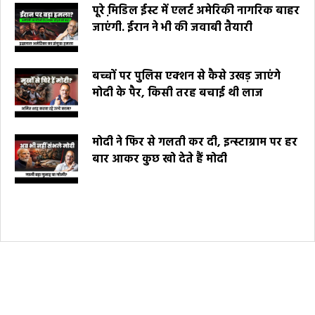
पूरे मि़डिल ईस्ट में एलर्ट अमेरिकी नागरिक बाहर
जाएंगी. ईरान ने भी की जवाबी तैयारी
बच्चों पर पुलिस एक्शन से कैसे उखड़ जाएंगे
मोदी के पैर, किसी तरह बचाई थी लाज
मोदी ने फिर से गलती कर दी, इन्स्टाग्राम पर हर
बार आकर कुछ खो देते हैं मोदी