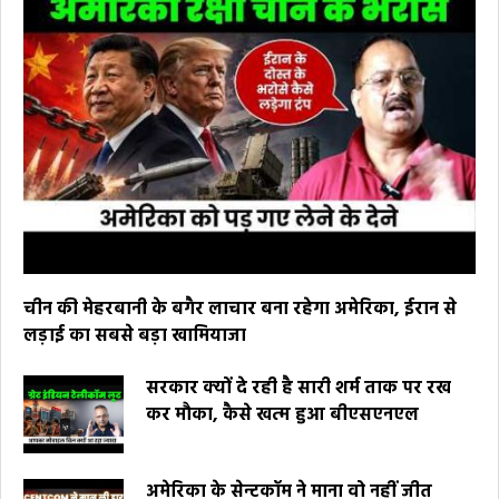
चीन की मेहरबानी के बगैर लाचार बना रहेगा अमेरिका, ईरान से
लड़ाई का सबसे बड़ा खामियाजा
सरकार क्यों दे रही है सारी शर्म ताक पर रख
कर मौका, कैसे खत्म हुआ बीएसएनएल
अमेरिका के सेन्टकॉम ने माना वो नहीं जीत