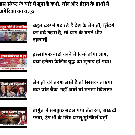
इस संकट के बारे में सुना है कभी, चीन और ईरान के हाथों में
अमेरिका का वजूद
बहुत कष्ट में पढ़ रहे हैं देश के जेन ज़ी, ज़िंदगी
का दर्द गहरा है, मां बाप के सपने और
नाकामी
इस्लामिक नाटो बनने से किसे होगा लाभ,
क्या हमेशा केलिए युद्ध का जुगाड़ हो गया?
जेन ज़ी की तरफ जाते हैं तो खिसक जाएगा
एक वोट बैंक, नहीं जाते तो जनता खिलाफ
हार्मुज में सबकुछ बदल गया तेल ठप, साऊदी
फंसा, ट्रंप भी के लिए घरेलू मुश्किलें बढ़ीं