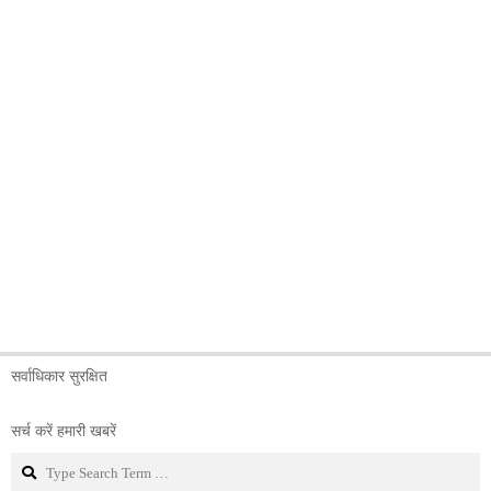
सर्वाधिकार सुरक्षित
सर्च करें हमारी खबरें
Search