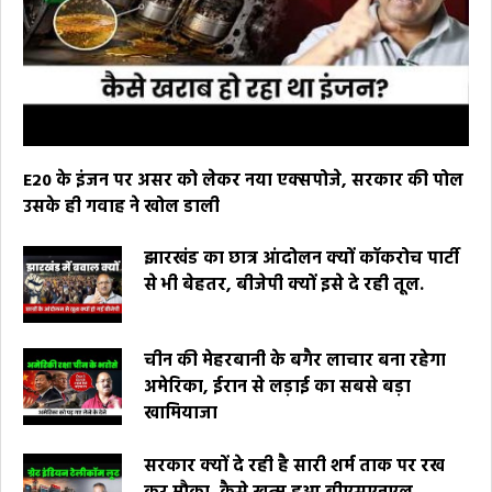
E20 के इंजन पर असर को लेकर नया एक्सपोजे, सरकार की पोल
उसके ही गवाह ने खोल डाली
झारखंड का छात्र आंदोलन क्यों कॉकरोच पार्टी
से भी बेहतर, बीजेपी क्यों इसे दे रही तूल.
चीन की मेहरबानी के बगैर लाचार बना रहेगा
अमेरिका, ईरान से लड़ाई का सबसे बड़ा
खामियाजा
सरकार क्यों दे रही है सारी शर्म ताक पर रख