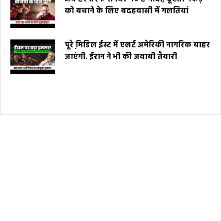
को बचाने के लिए बदहवासी में गलतियां
पूरे मि़डिल ईस्ट में एलर्ट अमेरिकी नागरिक बाहर
जाएंगी. ईरान ने भी की जवाबी तैयारी