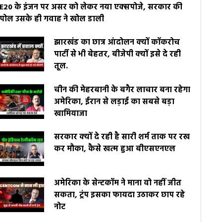
E20 के इंजन पर असर को लेकर नया एक्सपोजे, सरकार की
पोल उसके ही गवाह ने खोल डाली
झारखंड का छात्र आंदोलन क्यों कॉकरोच
पार्टी से भी बेहतर, बीजेपी क्यों इसे दे रही
तूल.
चीन की मेहरबानी के बगैर लाचार बना रहेगा
अमेरिका, ईरान से लड़ाई का सबसे बड़ा
खामियाजा
सरकार क्यों दे रही है सारी शर्म ताक पर रख
कर मौका, कैसे खत्म हुआ बीएसएनएल
अमेरिका के सेन्टकॉम ने माना वो नहीं जीत
सकता, ट्रंप इसका फायदा उठाकर छाप रहे
नोट