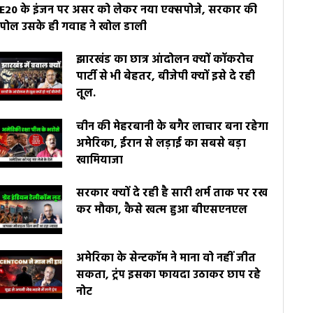
E20 के इंजन पर असर को लेकर नया एक्सपोजे, सरकार की
पोल उसके ही गवाह ने खोल डाली
झारखंड का छात्र आंदोलन क्यों कॉकरोच
पार्टी से भी बेहतर, बीजेपी क्यों इसे दे रही
तूल.
चीन की मेहरबानी के बगैर लाचार बना रहेगा
अमेरिका, ईरान से लड़ाई का सबसे बड़ा
खामियाजा
सरकार क्यों दे रही है सारी शर्म ताक पर रख
कर मौका, कैसे खत्म हुआ बीएसएनएल
अमेरिका के सेन्टकॉम ने माना वो नहीं जीत
सकता, ट्रंप इसका फायदा उठाकर छाप रहे
नोट